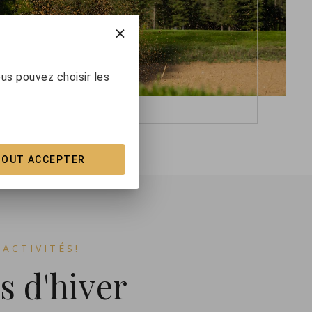
us pouvez choisir les
TOUT ACCEPTER
ACTIVITÉS!
s d'hiver