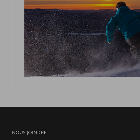
NOUS JOINDRE