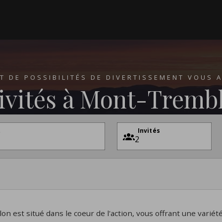
T DE POSSIBILITÉS DE DIVERTISSEMENT VOUS
ivités à Mont-Tremb
t
Invités
n est situé dans le coeur de l'action, vous offrant une variété