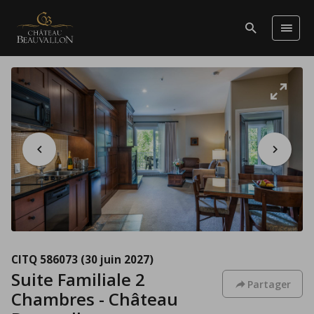
CITQ 586073
(30 juin 2027)
Suite Familiale 2
Partager
Chambres - Château