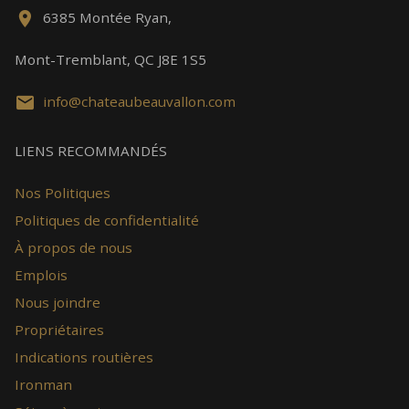
6385 Montée Ryan,
Mont-Tremblant, QC J8E 1S5
info@chateaubeauvallon.com
LIENS RECOMMANDÉS
Nos Politiques
Politiques de confidentialité
À propos de nous
Emplois
Nous joindre
Propriétaires
Indications routières
Ironman